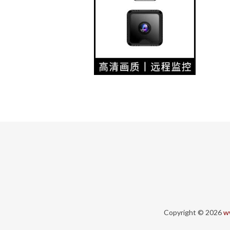
Copyright © 2026
w