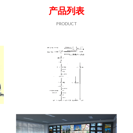
产品列表
PRODUCT