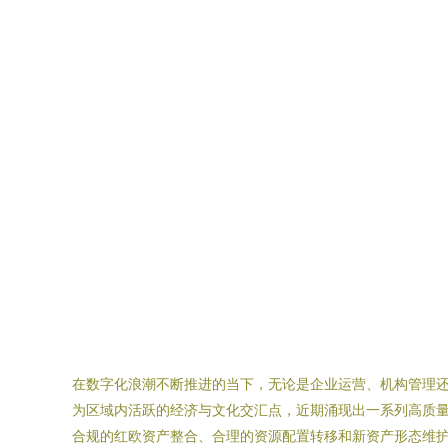
在数字化浪潮不断推进的当下，无论是企业运营、机构管理
为区域内活跃的经济与文化交汇点，近期涌现出一系列高质
合规的红欧资产整合、合理的资源配置转移和新资产形态维