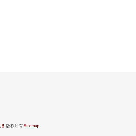
设备
版权所有
Sitemap