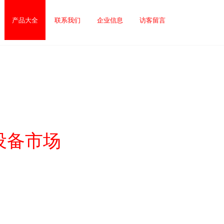
产品大全
联系我们
企业信息
访客留言
设备市场