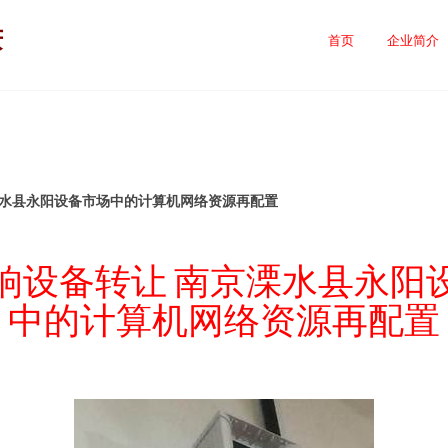
庆
首页
企业简介
溧水县永阳设备市场中的计算机网络资源再配置
响设备转让 南京溧水县永阳
中的计算机网络资源再配置