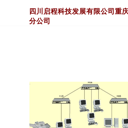
四川启程科技发展有限公司重
分公司