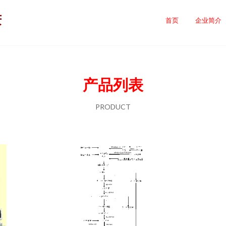
庆
首页
企业简介
产品列表
PRODUCT