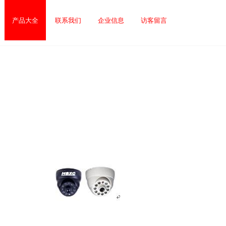
产品大全
联系我们
企业信息
访客留言