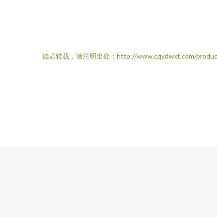
如若转载，请注明出处：http://www.cqydwxt.com/produc