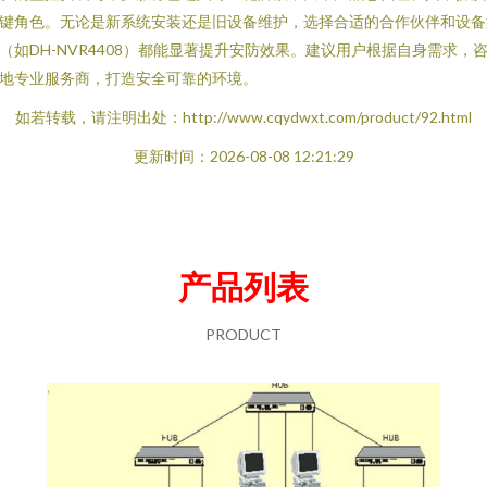
键角色。无论是新系统安装还是旧设备维护，选择合适的合作伙伴和设备
（如DH-NVR4408）都能显著提升安防效果。建议用户根据自身需求，
地专业服务商，打造安全可靠的环境。
如若转载，请注明出处：http://www.cqydwxt.com/product/92.html
更新时间：2026-08-08 12:21:29
产品列表
PRODUCT