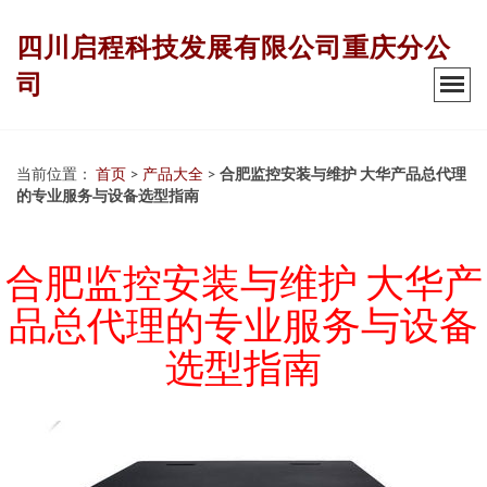
四川启程科技发展有限公司重庆分公
司
当前位置：
首页
>
产品大全
>
合肥监控安装与维护 大华产品总代理
的专业服务与设备选型指南
合肥监控安装与维护 大华产
品总代理的专业服务与设备
选型指南