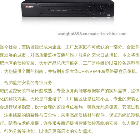
当今社会，安防监控已成为企业、工厂及家庭不可或缺的一部分。合肥作
速发展的城市，对高质量监控安装与维护服务的需求日益增长。本文将围
肥地区的监控安装、大华产品总代理服务、工厂监控维护以及设备选型等
，为您提供全面的指南，并特别介绍大华DH-NVR4408网络硬盘录像机
、合肥监控安装的专业服务
肥的监控安装市场日趋成熟，专业服务商能够根据客户的实际需求，提供
化的解决方案。无论是商业楼宇、工厂园区还是住宅小区，专业的安装团
会进行现场勘查，设计合理的监控点位布局，确保无死角覆盖。安装过程
，注重线路的隐蔽性与安全性，采用高品质线材与配件，保证系统长期稳
行。随着技术的发展，许多服务商还提供智能监控系统的安装，如人脸识
、行为分析等功能，以满足更高层次的安防需求。